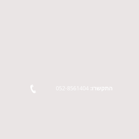
התקשרו:
052-8561404