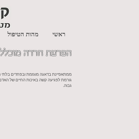
ראשי
מהות הטיפול
הפרעת חרדה מוכלל
ממתאפיינת בדאגה מוגזמת ובפחדים בלתי נשל
גורמת לפגיעה קשה באיכות החיים של האדם. הב
גבוה.