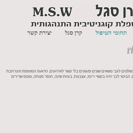
תחומי הטיפול
קרן סגל
יצירת קשר
ת
טים לגבי נושאים שונים ומגוונים בלי קשר לאירועים. הדאגה המוגזמת והנרחבת
יטוי לכך יהיה בקשיי ריכוז, עצבנות, בעיות שינה, חוסר מנוחה, טונוס שרירים