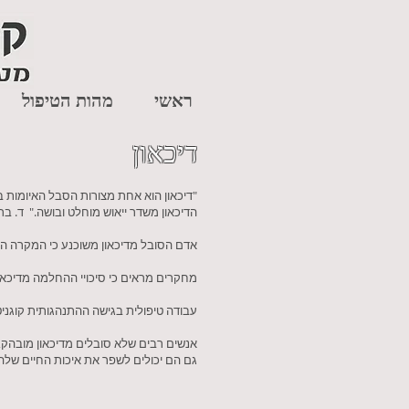
ראשי
מהות הטיפול
דיכאון
"דיכאון הוא אחת מצורות הסבל האיומות בי
הדיכאון משדר ייאוש מוחלט ובושה." ד. בר
אדם הסובל מדיכאון משוכנע כי המקרה הפרט
מחקרים מראים כי סיכויי ההחלמה מדיכאון 
עבודה טיפולית בגישה ההתנהגותית קוגניטי
אנשים רבים שלא סובלים מדיכאון מובהק, 
גם הם יכולים לשפר את איכות החיים שלה