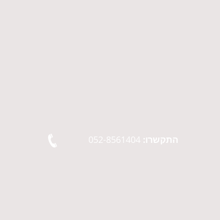
התקשרו:
052-8561404